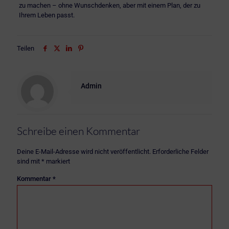
zu machen – ohne Wunschdenken, aber mit einem Plan, der zu
Ihrem Leben passt.
Teilen
Admin
Schreibe einen Kommentar
Deine E-Mail-Adresse wird nicht veröffentlicht.
Erforderliche Felder
sind mit
*
markiert
Kommentar
*