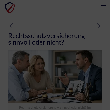
Rechtsschutzversicherung –
sinnvoll oder nicht?
Rechtsschutzversicherung – sinnvoll oder nicht? Im