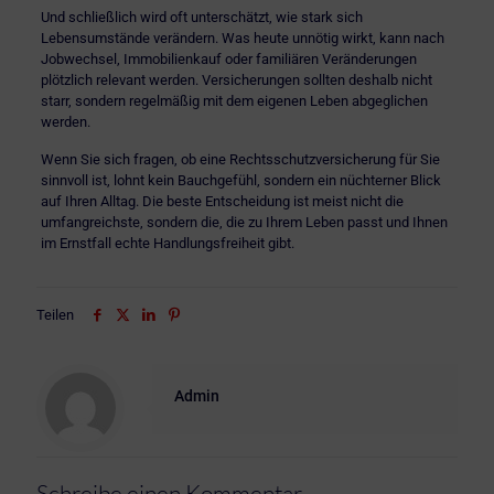
Und schließlich wird oft unterschätzt, wie stark sich
Lebensumstände verändern. Was heute unnötig wirkt, kann nach
Jobwechsel, Immobilienkauf oder familiären Veränderungen
plötzlich relevant werden. Versicherungen sollten deshalb nicht
starr, sondern regelmäßig mit dem eigenen Leben abgeglichen
werden.
Wenn Sie sich fragen, ob eine Rechtsschutzversicherung für Sie
sinnvoll ist, lohnt kein Bauchgefühl, sondern ein nüchterner Blick
auf Ihren Alltag. Die beste Entscheidung ist meist nicht die
umfangreichste, sondern die, die zu Ihrem Leben passt und Ihnen
im Ernstfall echte Handlungsfreiheit gibt.
Teilen
Admin
Schreibe einen Kommentar