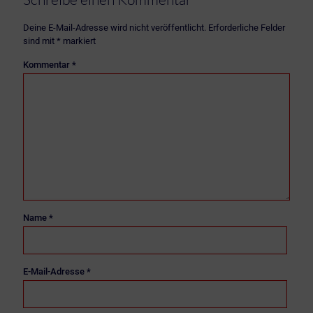
Deine E-Mail-Adresse wird nicht veröffentlicht.
Erforderliche Felder
sind mit
*
markiert
Kommentar
*
Name
*
E-Mail-Adresse
*