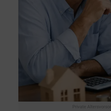
Private Altersvorso