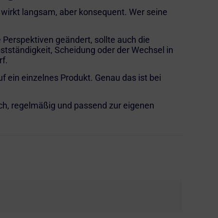
on wirkt langsam, aber konsequent. Wer seine
Perspektiven geändert, sollte auch die
stständigkeit,
Scheidung
oder der Wechsel in
rf.
f ein einzelnes Produkt. Genau das ist bei
lich, regelmäßig und passend zur eigenen