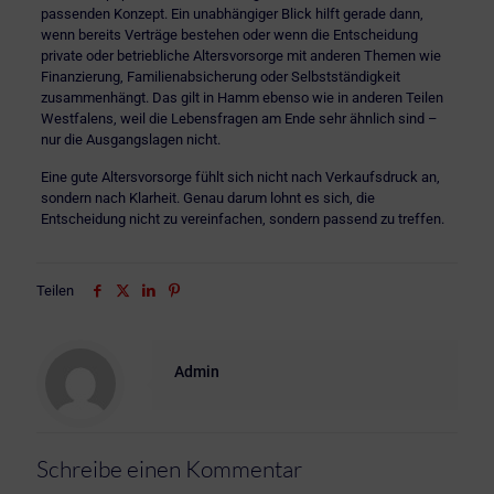
passenden Konzept. Ein unabhängiger Blick hilft gerade dann,
wenn bereits Verträge bestehen oder wenn die Entscheidung
private oder betriebliche Altersvorsorge mit anderen Themen wie
Finanzierung, Familienabsicherung oder Selbstständigkeit
zusammenhängt. Das gilt in Hamm ebenso wie in anderen Teilen
Westfalens, weil die Lebensfragen am Ende sehr ähnlich sind –
nur die Ausgangslagen nicht.
Eine gute Altersvorsorge fühlt sich nicht nach Verkaufsdruck an,
sondern nach Klarheit. Genau darum lohnt es sich, die
Entscheidung nicht zu vereinfachen, sondern passend zu treffen.
Teilen
Admin
Schreibe einen Kommentar