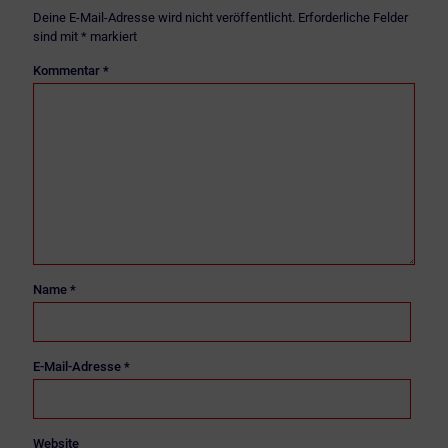
Deine E-Mail-Adresse wird nicht veröffentlicht.
Erforderliche Felder
sind mit
*
markiert
Kommentar
*
Name
*
E-Mail-Adresse
*
Website