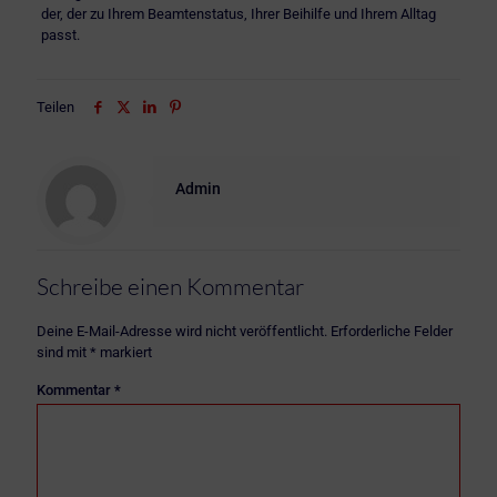
der, der zu Ihrem Beamtenstatus, Ihrer Beihilfe und Ihrem Alltag
passt.
Teilen
Admin
Schreibe einen Kommentar
Deine E-Mail-Adresse wird nicht veröffentlicht.
Erforderliche Felder
sind mit
*
markiert
Kommentar
*