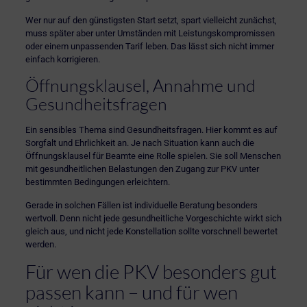
Wer nur auf den günstigsten Start setzt, spart vielleicht zunächst,
muss später aber unter Umständen mit Leistungskompromissen
oder einem unpassenden Tarif leben. Das lässt sich nicht immer
einfach korrigieren.
Öffnungsklausel, Annahme und
Gesundheitsfragen
Ein sensibles Thema sind Gesundheitsfragen. Hier kommt es auf
Sorgfalt und Ehrlichkeit an. Je nach Situation kann auch die
Öffnungsklausel für Beamte eine Rolle spielen. Sie soll Menschen
mit gesundheitlichen Belastungen den Zugang zur PKV unter
bestimmten Bedingungen erleichtern.
Gerade in solchen Fällen ist
individuelle Beratung
besonders
wertvoll. Denn nicht jede gesundheitliche Vorgeschichte wirkt sich
gleich aus, und nicht jede Konstellation sollte vorschnell bewertet
werden.
Für wen die PKV besonders gut
passen kann – und für wen