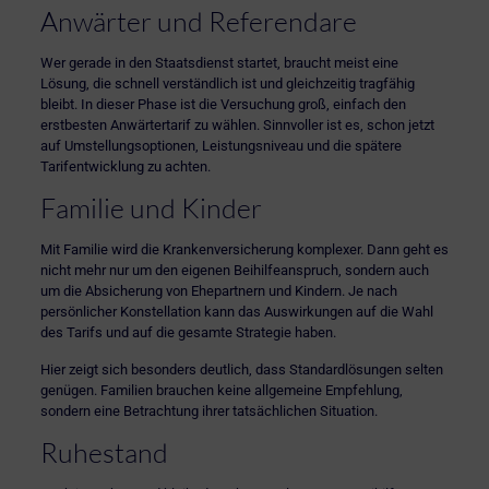
Anwärter und Referendare
Wer gerade in den Staatsdienst startet, braucht meist eine
Lösung, die schnell verständlich ist und gleichzeitig tragfähig
bleibt. In dieser Phase ist die Versuchung groß, einfach den
erstbesten Anwärtertarif zu wählen. Sinnvoller ist es, schon jetzt
auf Umstellungsoptionen, Leistungsniveau und die spätere
Tarifentwicklung zu achten.
Familie und Kinder
Mit Familie wird die Krankenversicherung komplexer. Dann geht es
nicht mehr nur um den eigenen Beihilfeanspruch, sondern auch
um die Absicherung von Ehepartnern und Kindern. Je nach
persönlicher Konstellation kann das Auswirkungen auf die Wahl
des Tarifs und auf die gesamte Strategie haben.
Hier zeigt sich besonders deutlich, dass Standardlösungen selten
genügen. Familien brauchen keine allgemeine Empfehlung,
sondern eine Betrachtung ihrer tatsächlichen Situation.
Ruhestand