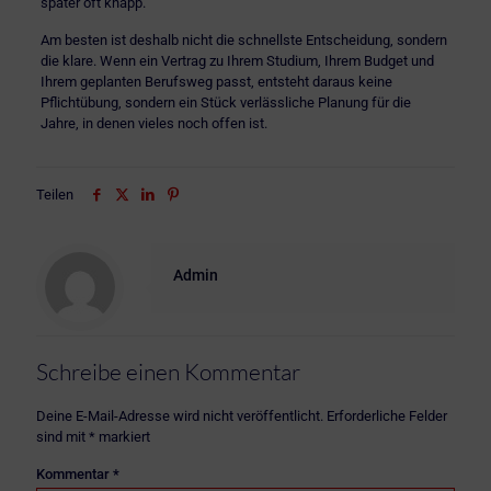
später oft knapp.
Am besten ist deshalb nicht die schnellste Entscheidung, sondern
die klare. Wenn ein Vertrag zu Ihrem Studium, Ihrem Budget und
Ihrem geplanten Berufsweg passt, entsteht daraus keine
Pflichtübung, sondern ein Stück verlässliche Planung für die
Jahre, in denen vieles noch offen ist.
Teilen
Admin
Schreibe einen Kommentar
Deine E-Mail-Adresse wird nicht veröffentlicht.
Erforderliche Felder
sind mit
*
markiert
Kommentar
*