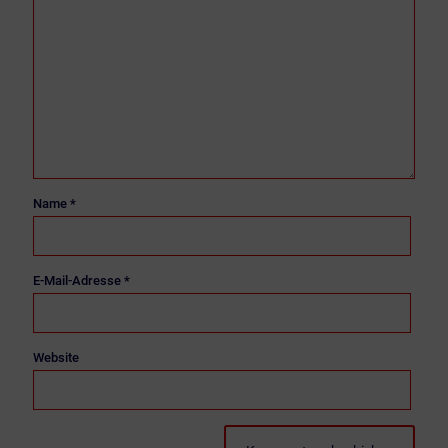
Name
*
E-Mail-Adresse
*
Website