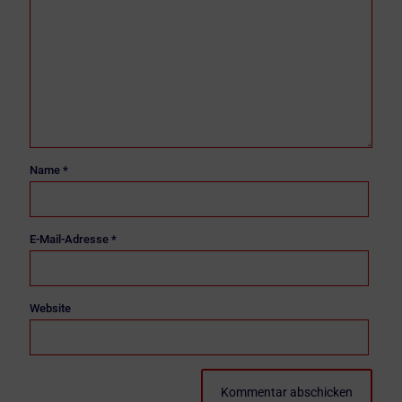
Name
*
E-Mail-Adresse
*
Website