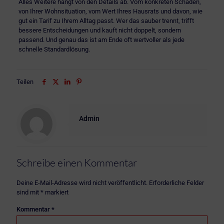
Alles Weitere hängt von den Details ab. Vom konkreten Schaden,
von Ihrer Wohnsituation, vom Wert Ihres Hausrats und davon, wie
gut ein Tarif zu Ihrem Alltag passt. Wer das sauber trennt, trifft
bessere Entscheidungen und kauft nicht doppelt, sondern
passend. Und genau das ist am Ende oft wertvoller als jede
schnelle Standardlösung.
Teilen
Admin
Schreibe einen Kommentar
Deine E-Mail-Adresse wird nicht veröffentlicht.
Erforderliche Felder
sind mit
*
markiert
Kommentar
*