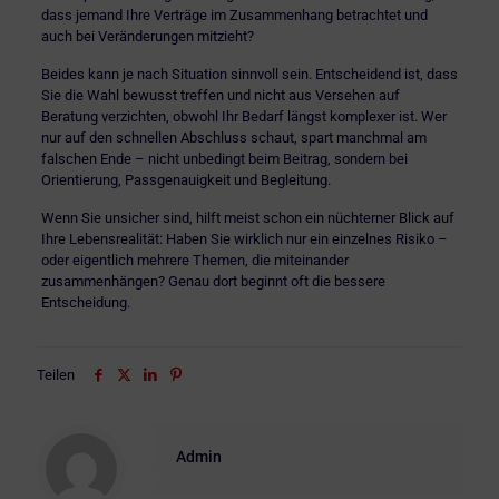
dass jemand Ihre Verträge im Zusammenhang betrachtet und
auch bei Veränderungen mitzieht?
Beides kann je nach Situation sinnvoll sein. Entscheidend ist, dass
Sie die Wahl bewusst treffen und nicht aus Versehen auf
Beratung verzichten, obwohl Ihr Bedarf längst komplexer ist. Wer
nur auf den schnellen Abschluss schaut, spart manchmal am
falschen Ende – nicht unbedingt beim Beitrag, sondern bei
Orientierung, Passgenauigkeit und Begleitung.
Wenn Sie unsicher sind, hilft meist schon ein nüchterner Blick auf
Ihre Lebensrealität: Haben Sie wirklich nur ein einzelnes Risiko –
oder eigentlich mehrere Themen, die miteinander
zusammenhängen? Genau dort beginnt oft die bessere
Entscheidung.
Teilen
Admin