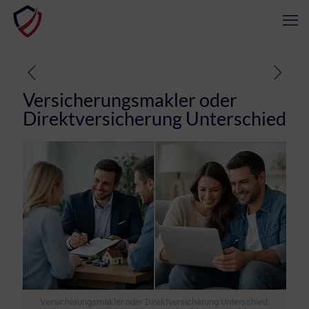
Versicherungsmakler oder
Direktversicherung Unterschied
Versicherungsmakler oder Direktversicherung Unterschied: