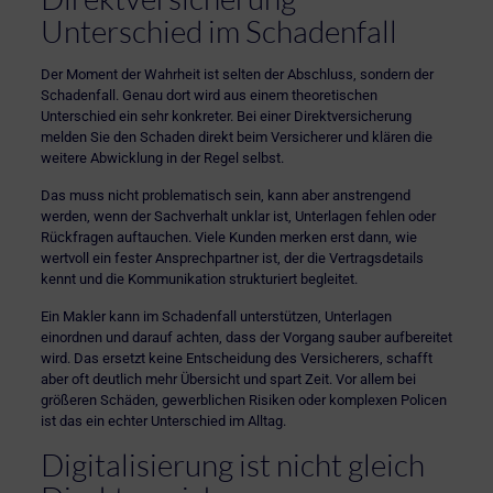
Unterschied im Schadenfall
Der Moment der Wahrheit ist selten der Abschluss, sondern der
Schadenfall. Genau dort wird aus einem theoretischen
Unterschied ein sehr konkreter. Bei einer Direktversicherung
melden Sie den Schaden direkt beim Versicherer und klären die
weitere Abwicklung in der Regel selbst.
Das muss nicht problematisch sein, kann aber anstrengend
werden, wenn der Sachverhalt unklar ist, Unterlagen fehlen oder
Rückfragen auftauchen. Viele Kunden merken erst dann, wie
wertvoll ein fester Ansprechpartner ist, der die Vertragsdetails
kennt und die Kommunikation strukturiert begleitet.
Ein Makler kann im Schadenfall unterstützen, Unterlagen
einordnen und darauf achten, dass der Vorgang sauber aufbereitet
wird. Das ersetzt keine Entscheidung des Versicherers, schafft
aber oft deutlich mehr Übersicht und spart Zeit. Vor allem bei
größeren Schäden, gewerblichen Risiken oder komplexen Policen
ist das ein echter Unterschied im Alltag.
Digitalisierung ist nicht gleich