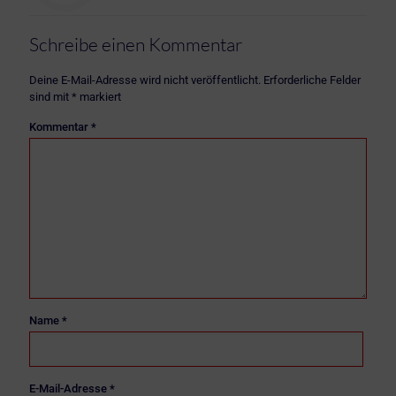
Schreibe einen Kommentar
Deine E-Mail-Adresse wird nicht veröffentlicht.
Erforderliche Felder
sind mit
*
markiert
Kommentar
*
Name
*
E-Mail-Adresse
*