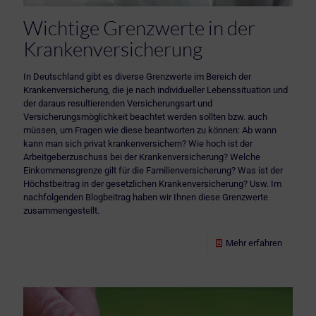
Wichtige Grenzwerte in der
Krankenversicherung
In Deutschland gibt es diverse Grenzwerte im Bereich der
Krankenversicherung, die je nach individueller Lebenssituation und
der daraus resultierenden Versicherungsart und
Versicherungsmöglichkeit beachtet werden sollten bzw. auch
müssen, um Fragen wie diese beantworten zu können: Ab wann
kann man sich privat krankenversichern? Wie hoch ist der
Arbeitgeberzuschuss bei der Krankenversicherung? Welche
Einkommensgrenze gilt für die Familienversicherung? Was ist der
Höchstbeitrag in der gesetzlichen Krankenversicherung? Usw. Im
nachfolgenden Blogbeitrag haben wir Ihnen diese Grenzwerte
zusammengestellt.
Mehr erfahren