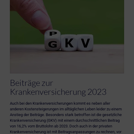
Beiträge zur
Krankenversicherung 2023
Auch bei den Krankenversicherungen kommt es neben aller
anderen Kostensteigerungen im alltäglichen Leben leider zu einem
Anstieg der Beiträge. Besonders stark betroffen ist die gesetzliche
Krankenversicherung (GKV) mit einem durchschnittlichen Beitrag
von 16,2% vom Bruttolohn ab 2023. Doch auch in der privaten
Krankenversicherung ist mit Beitragsanpassungen zu rechnen, vor