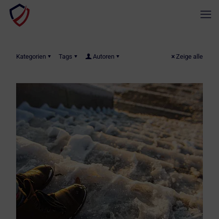
Kategorien
Tags
Autoren
Zeige alle