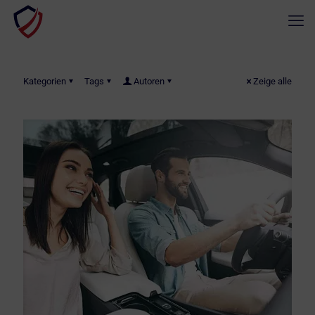
Kategorien
Tags
Autoren
Zeige alle