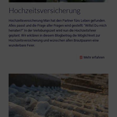
Hochzeitsversicherung
Hochzeitsversicherung Man hat den Partner fürs Leben gefunden.
Alles passt und die Frage aller Fragen wird gestellt: "Willst Du mich
heiraten?" In der Verlobungszeit wird nun die Hochzeitsfeier
geplant. Wir erklären in diesem Blogbeitrag die Möglichkeit zur
Hochzeitsversicherung und wünschen allen Brautpaaren eine
wunderbare Feier.
Mehr erfahren