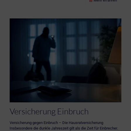
Mehr erfahren
Versicherung Einbruch
Versicherung gegen Einbruch – Die Hausratversicherung
Insbesondere die dunkle Jahreszeit gilt als die Zeit für Einbrecher.