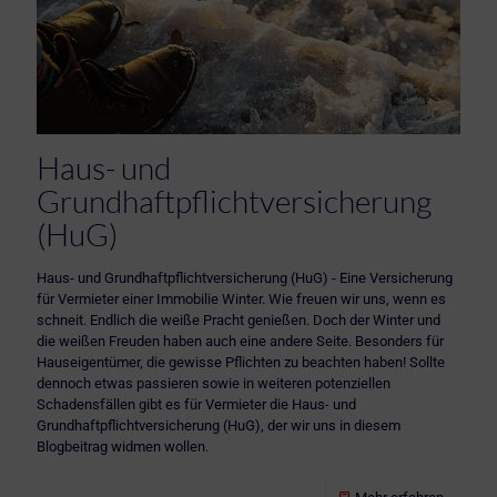
Haus- und
Grundhaftpflichtversicherung
(HuG)
Haus- und Grundhaftpflichtversicherung (HuG) - Eine Versicherung
für Vermieter einer Immobilie Winter. Wie freuen wir uns, wenn es
schneit. Endlich die weiße Pracht genießen. Doch der Winter und
die weißen Freuden haben auch eine andere Seite. Besonders für
Hauseigentümer, die gewisse Pflichten zu beachten haben! Sollte
dennoch etwas passieren sowie in weiteren potenziellen
Schadensfällen gibt es für Vermieter die Haus- und
Grundhaftpflichtversicherung (HuG), der wir uns in diesem
Blogbeitrag widmen wollen.