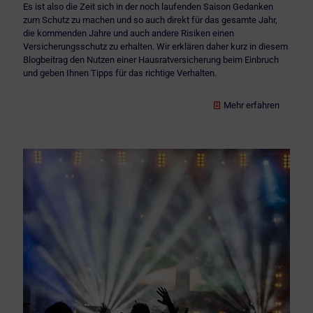
Es ist also die Zeit sich in der noch laufenden Saison Gedanken
zum Schutz zu machen und so auch direkt für das gesamte Jahr,
die kommenden Jahre und auch andere Risiken einen
Versicherungsschutz zu erhalten. Wir erklären daher kurz in diesem
Blogbeitrag den Nutzen einer Hausratversicherung beim Einbruch
und geben Ihnen Tipps für das richtige Verhalten.
Mehr erfahren