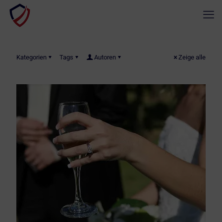
Kategorien
Tags
Autoren
Zeige alle