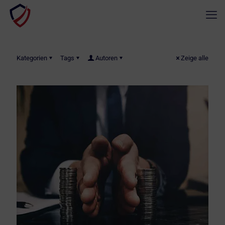
Kategorien
Tags
Autoren
Zeige alle