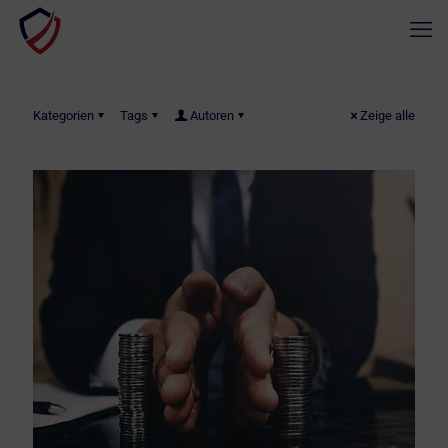
Kategorien
Tags
Autoren
Zeige alle