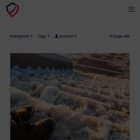
Kategorien
Tags
Autoren
Zeige alle