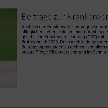
Beiträge zur Krankenve
Auch bei den Krankenversicherungen kommt 
alltäglichen Leben leider zu einem Anstieg der
gesetzliche Krankenversicherung (GKV) mit e
Bruttolohn ab 2023. Doch auch in der private
Beitragsanpassungen zu rechnen, vor allem a
private Pflege-Pflichtversicherung im Schnit