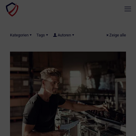
Kategorien
Tags
Autoren
Zeige alle