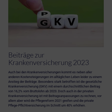
Beiträge zur
Krankenversicherung 2023
Auch bei den Krankenversicherungen kommt es neben aller
anderen Kostensteigerungen im alltäglichen Leben leider zu einem
Anstieg der Beiträge. Besonders stark betroffen ist die gesetzliche
Krankenversicherung (GKV) mit einem durchschnittlichen Beitrag
von 16,2% vom Bruttolohn ab 2023. Doch auch in der privaten
Krankenversicherung ist mit Beitragsanpassungen zu rechnen, vor
allem aber wird die Pflegereform 2021 greifen und die private
Pflege-Pflichtversicherung im Schnitt um 40% erhöhen.