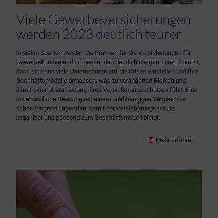
Viele Gewerbeversicherungen
werden 2023 deutlich teurer
In vielen Sparten werden die Prämien für die Versicherungen für
Gewerbekunden und Firmenkunden deutlich steigen. Hinzu kommt,
dass sich nun viele Unternehmen auf die Krisen einstellen und Ihre
Geschäftsmodelle anpassen, was zu veränderten Risiken und
damit einer Überarbeitung ihres Versicherungsschutzes führt. Eine
unverbindliche Beratung mit einem unabhängigen Vergleich ist
daher dringend angeraten, damit der Versicherungsschutz
bezahlbar und passend zum Geschäftsmodell bleibt.
Mehr erfahren