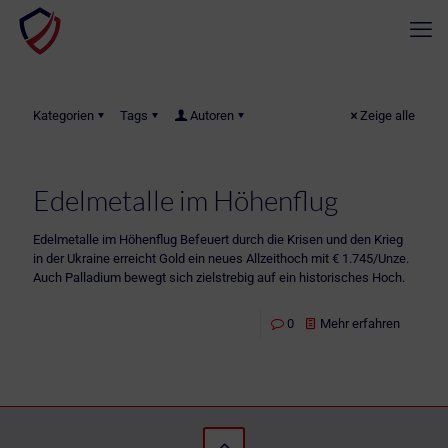
Kategorien
Tags
Autoren
Zeige alle
Edelmetalle im Höhenflug
Edelmetalle im Höhenflug Befeuert durch die Krisen und den Krieg
in der Ukraine erreicht Gold ein neues Allzeithoch mit € 1.745/Unze.
Auch Palladium bewegt sich zielstrebig auf ein historisches Hoch.
0
Mehr erfahren