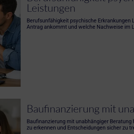
Leistungen
Berufsunfähigkeit psychische Erkrankungen L
Antrag ankommt und welche Nachweise im Le
Baufinanzierung mit un
Baufinanzierung mit unabhängiger Beratung hil
zu erkennen und Entscheidungen sicher zu tr