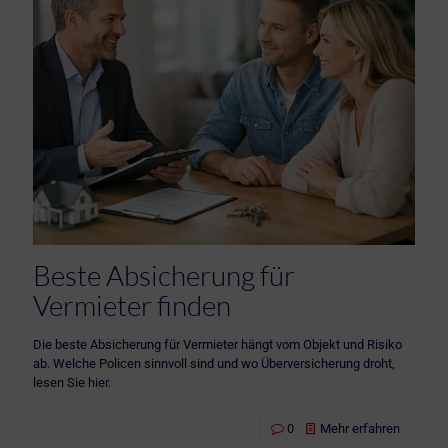
Beste Absicherung für
Vermieter finden
Die beste Absicherung für Vermieter hängt vom Objekt und Risiko
ab. Welche Policen sinnvoll sind und wo Überversicherung droht,
lesen Sie hier.
0
Mehr erfahren