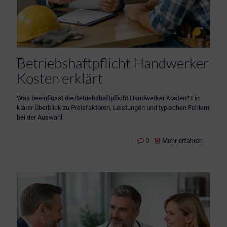
Betriebshaftpflicht Handwerker
Kosten erklärt
Was beeinflusst die Betriebshaftpflicht Handwerker Kosten? Ein
klarer Überblick zu Preisfaktoren, Leistungen und typischen Fehlern
bei der Auswahl.
0
Mehr erfahren