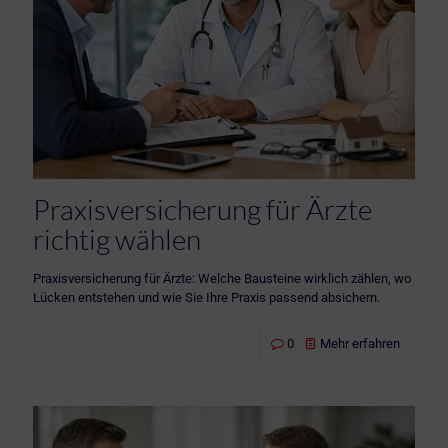
Praxisversicherung für Ärzte
richtig wählen
Praxisversicherung für Ärzte: Welche Bausteine wirklich zählen, wo
Lücken entstehen und wie Sie Ihre Praxis passend absichern.
0
Mehr erfahren