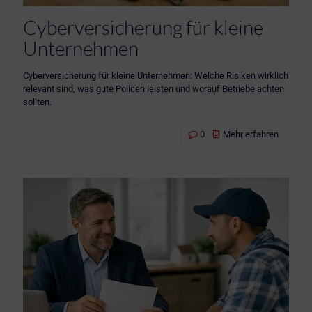
Cyberversicherung für kleine
Unternehmen
Cyberversicherung für kleine Unternehmen: Welche Risiken wirklich
relevant sind, was gute Policen leisten und worauf Betriebe achten
sollten.
0
Mehr erfahren