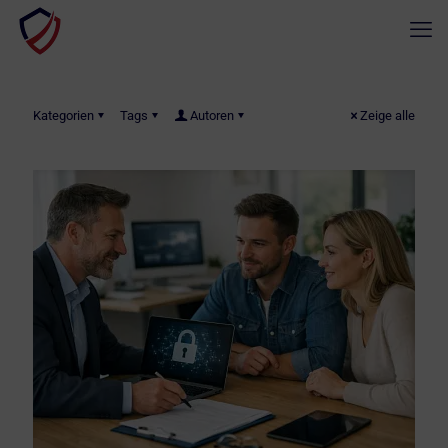
Kategorien
Tags
Autoren
Zeige alle